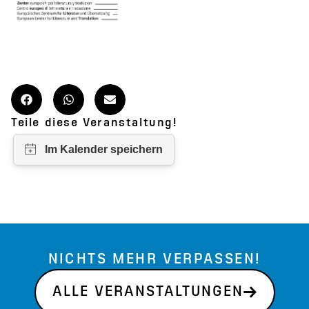
Teile diese Veranstaltung!
NICHTS MEHR VERPASSEN!
ALLE VERANSTALTUNGEN