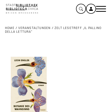
HOME
/
VERANSTALTUNGEN
/
ZELT LESETREFF „IL PALLINO
DELLA LETTURA“