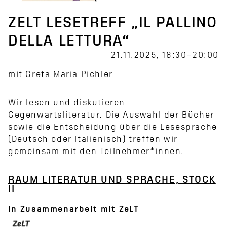
ZELT LESETREFF „IL PALLINO
DELLA LETTURA“
21.11.2025, 18:30–20:00
mit Greta Maria Pichler
Wir lesen und diskutieren
Gegenwartsliteratur. Die Auswahl der Bücher
sowie die Entscheidung über die Lesesprache
(Deutsch oder Italienisch) treffen wir
gemeinsam mit den Teilnehmer*innen.
RAUM LITERATUR UND SPRACHE, STOCK
II
In Zusammenarbeit mit ZeLT