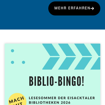
MEHR ERFAHREN