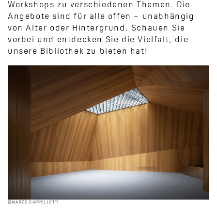
Workshops zu verschiedenen Themen. Die
Angebote sind für alle offen – unabhängig
von Alter oder Hintergrund. Schauen Sie
vorbei und entdecken Sie die Vielfalt, die
unsere Bibliothek zu bieten hat!
©MARCO CAPPELLETTI