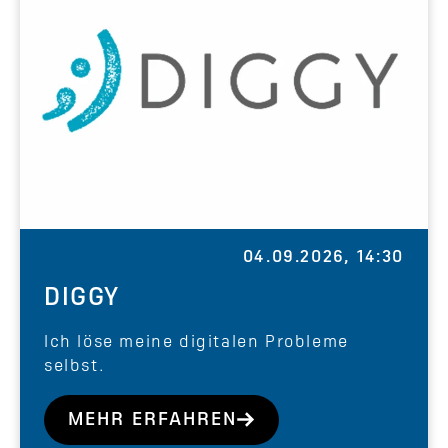
04.09.2026, 14:30
DIGGY
Ich löse meine digitalen Probleme
selbst.
MEHR ERFAHREN