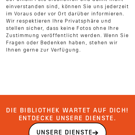
einverstanden sind, können Sie uns jederzeit
im Voraus oder vor Ort darüber informieren.
Wir respektieren Ihre Privatsphäre und
stellen sicher, dass keine Fotos ohne Ihre
Zustimmung veröffentlicht werden. Wenn Sie
Fragen oder Bedenken haben, stehen wir
Ihnen gerne zur Verfügung.
DIE BIBLIOTHEK WARTET AUF DICH!
ENTDECKE UNSERE DIENSTE.
UNSERE DIENSTE