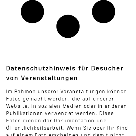
Datenschutzhinweis für Besucher
von Veranstaltungen
Im Rahmen unserer Veranstaltungen können
Fotos gemacht werden, die auf unserer
Website, in sozialen Medien oder in anderen
Publikationen verwendet werden. Diese
Fotos dienen der Dokumentation und
Öffentlichkeitsarbeit. Wenn Sie oder Ihr Kind
auf einem Foto erscheinen und damit nicht