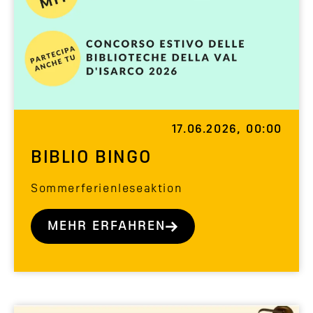
17.06.2026, 00:00
BIBLIO BINGO
Sommerferienleseaktion
MEHR ERFAHREN