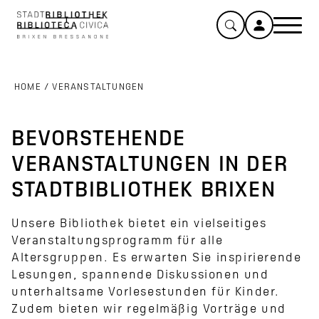
HOME
/
VERANSTALTUNGEN
BEVORSTEHENDE
VERANSTALTUNGEN IN DER
STADTBIBLIOTHEK BRIXEN
Unsere Bibliothek bietet ein vielseitiges
Veranstaltungsprogramm für alle
Altersgruppen. Es erwarten Sie inspirierende
Lesungen, spannende Diskussionen und
unterhaltsame Vorlesestunden für Kinder.
Zudem bieten wir regelmäßig Vorträge und