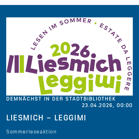
DEMNÄCHST IN DER STADTBIBLIOTHEK
23.04.2026, 00:00
LIESMICH – LEGGIMI
Sommerleseaktion