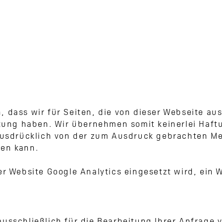
dass wir für Seiten, die von dieser Webseite aus v
ltung haben. Wir übernehmen somit keinerlei Haftu
 ausdrücklich von der zum Ausdruck gebrachten Me
hen kann.
er Website Google Analytics eingesetzt wird, ein 