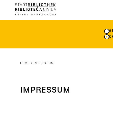
A
K
HOME
/
IMPRESSUM
IMPRESSUM