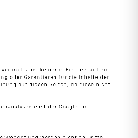
erlinkt sind, keinerlei Einfluss auf die
ng oder Garantieren für die Inhalte der
inung auf diesen Seiten, da diese nicht
Webanalysedienst der Google Inc.