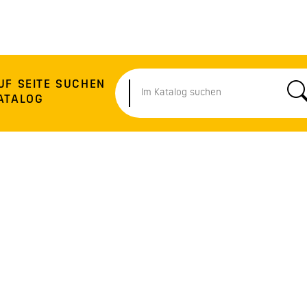
UF SEITE SUCHEN
ATALOG