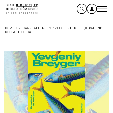
HOME
/
VERANSTALTUNGEN
/
ZELT LESETREFF „IL PALLINO
DELLA LETTURA“