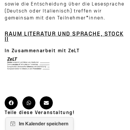
sowie die Entscheidung über die Lesesprache
(Deutsch oder Italienisch) treffen wir
gemeinsam mit den Teilnehmer*innen.
RAUM LITERATUR UND SPRACHE, STOCK
II
In Zusammenarbeit mit ZeLT
Teile diese Veranstaltung!