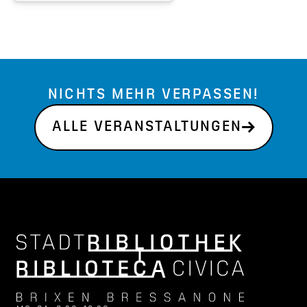
NICHTS MEHR VERPASSEN!
ALLE VERANSTALTUNGEN