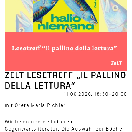
ZELT LESETREFF „IL PALLINO
DELLA LETTURA“
11.06.2026, 18:30–20:00
mit Greta Maria Pichler
Wir lesen und diskutieren
Gegenwartsliteratur. Die Auswahl der Bücher