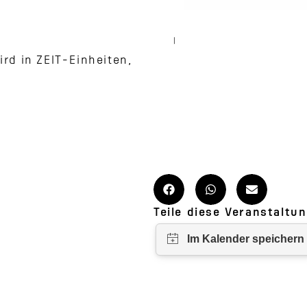
wird in ZEIT-Einheiten,
Teile diese Veranstaltun