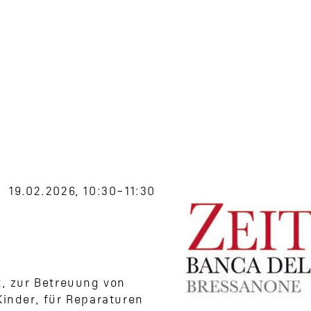
19.02.2026, 10:30–11:30
t, zur Betreuung von
Kinder, für Reparaturen