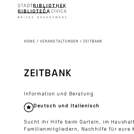
HOME
/
VERANSTALTUNGEN
/
ZEITBANK
ZEITBANK
Information und Beratung
Deutsch und Italienisch
Sucht ihr Hilfe beim Garteln, im Haushal
Familienmitgliedern, Nachhilfe für eure 