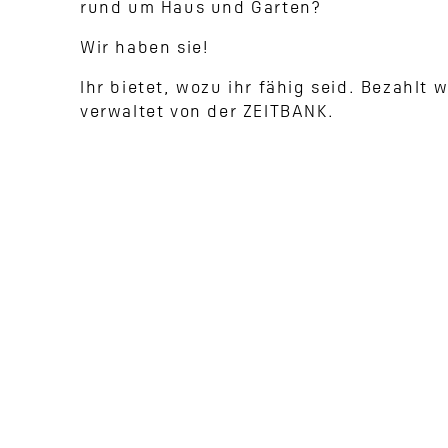
rund um Haus und Garten?
Wir haben sie!
Ihr bietet, wozu ihr fähig seid. Bezahlt 
verwaltet von der ZEITBANK.