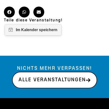
Teile diese Veranstaltung!
NICHTS MEHR VERPASSEN!
ALLE VERANSTALTUNGEN