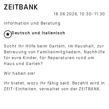
ZEITBANK
18.06.2026, 10:30–11:30
Information und Beratung
Deutsch und Italienisch
Sucht ihr Hilfe beim Garteln, im Haushalt, zur
Betreuung von Familienmitgliedern, Nachhilfe
für eure Kinder, für Reparaturen rund um
Haus und Garten?
Wir haben sie!
Ihr bietet, wozu ihr fähig seid. Bezahlt wird in
ZEIT-Einheiten, verwaltet von der ZEITBANK.