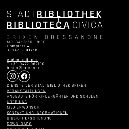
MO–SA: 8:30–18:30
Domplatz 4
39042 I–Brixen
Außenstellen →
T +39 0472 062190
biblio@brixen.it
DIENSTE DER STADTBIBLIOTHEK BRIXEN
VERANSTALTUNGEN
ANGEBOTE FÜR KINDERGÄRTEN UND SCHULEN
ÜBER UNS
MEDIENWUNSCH
KONTAKT UND INFORMATIONEN
BIBLIOTHEKSORDNUNG
DOWNLOADS