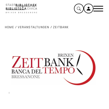
HOME
/
VERANSTALTUNGEN
/
ZEITBANK