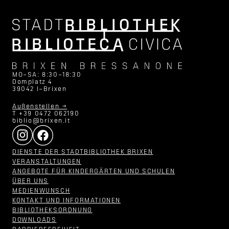
MO–SA: 8:30–18:30
Domplatz 4
39042 I–Brixen
Außenstellen →
T +39 0472 062190
biblio@brixen.it
DIENSTE DER STADTBIBLIOTHEK BRIXEN
VERANSTALTUNGEN
ANGEBOTE FÜR KINDERGÄRTEN UND SCHULEN
ÜBER UNS
MEDIENWUNSCH
KONTAKT UND INFORMATIONEN
BIBLIOTHEKSORDNUNG
DOWNLOADS