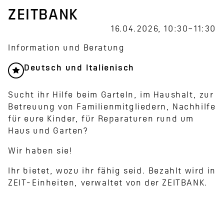
ZEITBANK
16.04.2026, 10:30–11:30
Information und Beratung
Deutsch und Italienisch
Sucht ihr Hilfe beim Garteln, im Haushalt, zur
Betreuung von Familienmitgliedern, Nachhilfe
für eure Kinder, für Reparaturen rund um
Haus und Garten?
Wir haben sie!
Ihr bietet, wozu ihr fähig seid. Bezahlt wird in
ZEIT-Einheiten, verwaltet von der ZEITBANK.