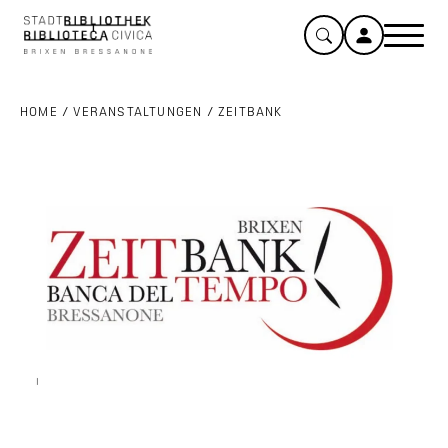
HOME
/
VERANSTALTUNGEN
/
ZEITBANK