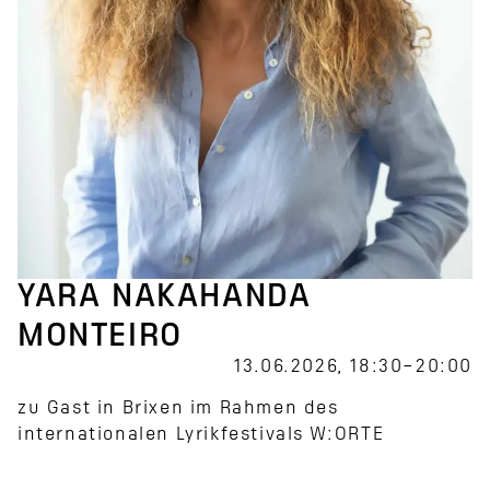
YARA NAKAHANDA
MONTEIRO
13.06.2026, 18:30–20:00
zu Gast in Brixen im Rahmen des
internationalen Lyrikfestivals W:ORTE