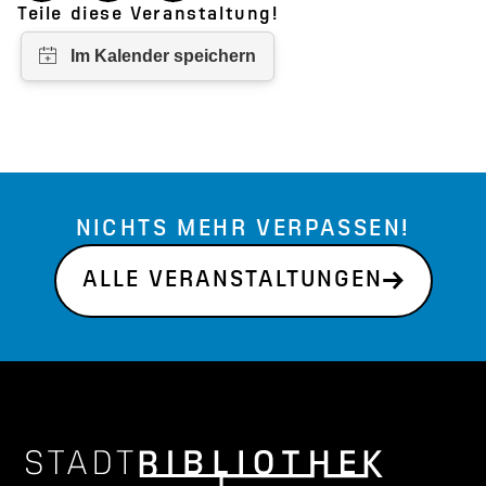
Teile diese Veranstaltung!
NICHTS MEHR VERPASSEN!
ALLE VERANSTALTUNGEN