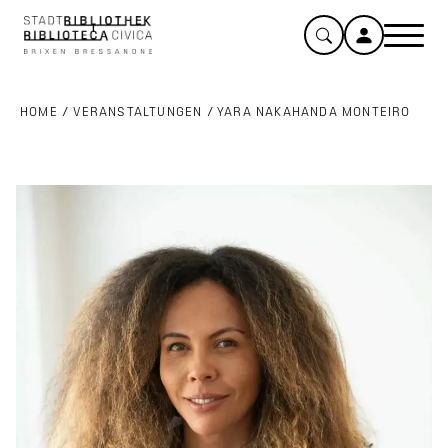
HOME
/
VERANSTALTUNGEN
/
YARA NAKAHANDA MONTEIRO