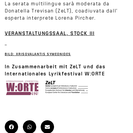
La serata multilingue sarà moderata da
Donatella Trevisan (ZeLT), coadiuvata dall‘
esperta interprete Lorena Pircher.
VERANSTALTUNGSSAAL, STOCK III
BILD: XRISOVALANTIS SYMEONIDES
In Zusammenarbeit mit ZeLT und das
Internationales Lyrikfestival W:ORTE