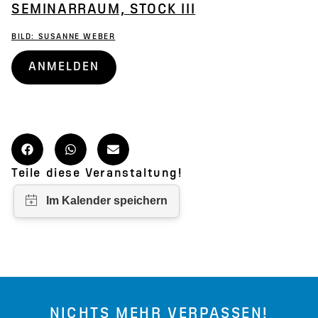
SEMINARRAUM, STOCK III
BILD: SUSANNE WEBER
ANMELDEN
Teile diese Veranstaltung!
NICHTS MEHR VERPASSEN!