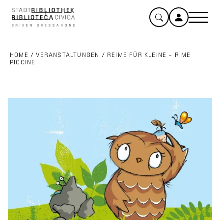
HOME
/
VERANSTALTUNGEN
/
REIME FÜR KLEINE – RIME
PICCINE