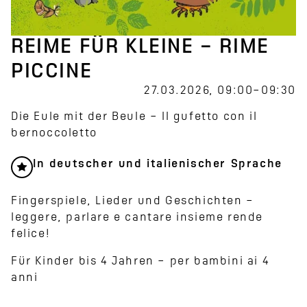
REIME FÜR KLEINE – RIME
PICCINE
27.03.2026, 09:00–09:30
Die Eule mit der Beule – Il gufetto con il
bernoccoletto
In deutscher und italienischer Sprache
Fingerspiele, Lieder und Geschichten –
leggere, parlare e cantare insieme rende
felice!
Für Kinder bis 4 Jahren – per bambini ai 4
anni