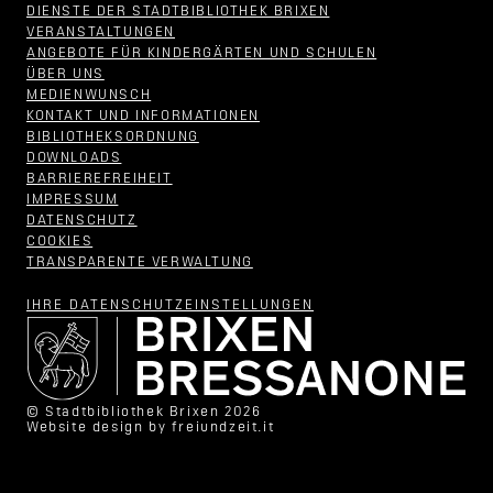
DIENSTE DER STADTBIBLIOTHEK BRIXEN
VERANSTALTUNGEN
ANGEBOTE FÜR KINDERGÄRTEN UND SCHULEN
ÜBER UNS
MEDIENWUNSCH
KONTAKT UND INFORMATIONEN
BIBLIOTHEKSORDNUNG
DOWNLOADS
BARRIEREFREIHEIT
IMPRESSUM
DATENSCHUTZ
COOKIES
TRANSPARENTE VERWALTUNG
IHRE DATENSCHUTZ­EINSTELLUNGEN
© Stadtbibliothek Brixen 2026
Website design by
freiundzeit.it