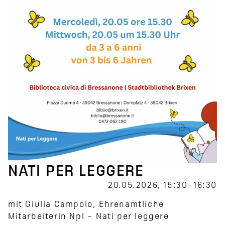
NATI PER LEGGERE
20.05.2026, 15:30–16:30
mit Giulia Campolo, Ehrenamtliche
Mitarbeiterin Npl – Nati per leggere