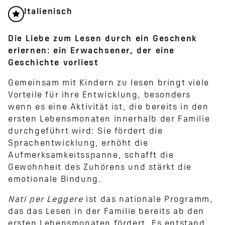
Italienisch
Die Liebe zum Lesen durch ein Geschenk
erlernen: ein Erwachsener, der eine
Geschichte vorliest
Gemeinsam mit Kindern zu lesen bringt viele
Vorteile für ihre Entwicklung, besonders
wenn es eine Aktivität ist, die bereits in den
ersten Lebensmonaten innerhalb der Familie
durchgeführt wird: Sie fördert die
Sprachentwicklung, erhöht die
Aufmerksamkeitsspanne, schafft die
Gewohnheit des Zuhörens und stärkt die
emotionale Bindung.
Nati per Leggere
ist das nationale Programm,
das das Lesen in der Familie bereits ab den
ersten Lebensmonaten fördert. Es entstand