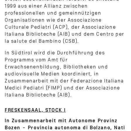
1999 aus einer Allianz zwischen
professionellen und gemeinnützigen
Organisationen wie der Associazione
Culturale Pediatri (ACP), der Associazione
Italiana Biblioteche (AIB) und dem Centro per
la salute del Bambino (CSB).
In Südtirol wird die Durchführung des
Programms vom Amt für
Erwachsenenbildung, Bibliotheken und
audiovisuelle Medien koordiniert, in
Zusammenarbeit mit der Federazione Italiana
Medici Pediatri (FIMP) und der Associazione
Italiana Biblioteche (AIB).
FRESKENSAAL, STOCK I
In Zusammenarbeit mit Autonome Provinz
Bozen - Provincia autonoma di Bolzano, Nati