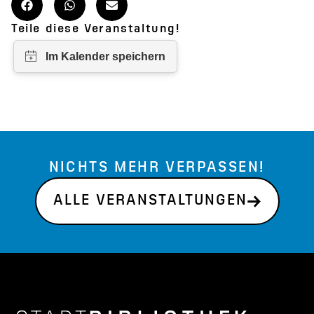
Teile diese Veranstaltung!
NICHTS MEHR VERPASSEN!
ALLE VERANSTALTUNGEN