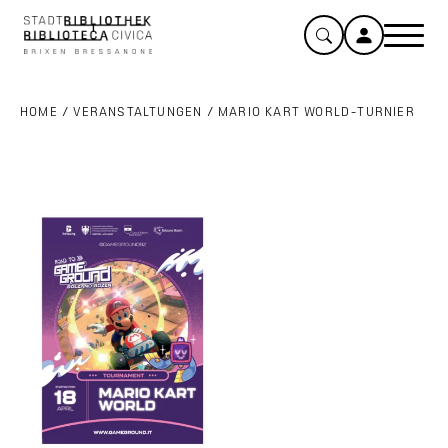
HOME
/
VERANSTALTUNGEN
/
MARIO KART WORLD-TURNIER