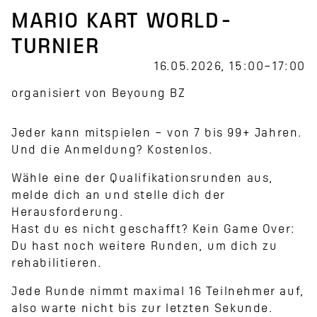
MARIO KART WORLD-
TURNIER
16.05.2026, 15:00–17:00
organisiert von Beyoung BZ
Jeder kann mitspielen – von 7 bis 99+ Jahren.
Und die Anmeldung? Kostenlos.
Wähle eine der Qualifikationsrunden aus,
melde dich an und stelle dich der
Herausforderung.
Hast du es nicht geschafft? Kein Game Over:
Du hast noch weitere Runden, um dich zu
rehabilitieren.
Jede Runde nimmt maximal 16 Teilnehmer auf,
also warte nicht bis zur letzten Sekunde.