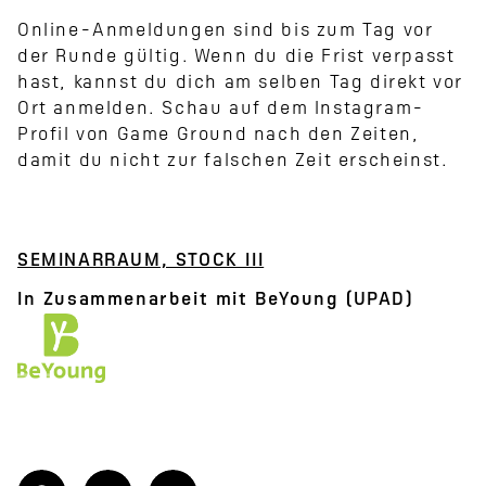
Online-Anmeldungen sind bis zum Tag vor
der Runde gültig. Wenn du die Frist verpasst
hast, kannst du dich am selben Tag direkt vor
Ort anmelden. Schau auf dem Instagram-
Profil von Game Ground nach den Zeiten,
damit du nicht zur falschen Zeit erscheinst.
SEMINARRAUM, STOCK III
In Zusammenarbeit mit BeYoung (UPAD)