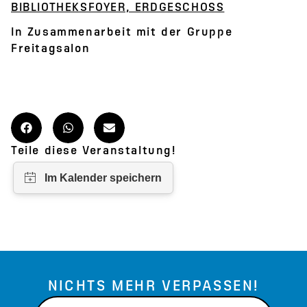
BIBLIOTHEKSFOYER, ERDGESCHOSS
In Zusammenarbeit mit der Gruppe
Freitagsalon
Teile diese Veranstaltung!
NICHTS MEHR VERPASSEN!