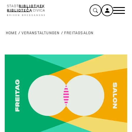
HOME
/
VERANSTALTUNGEN
/
FREITAGSALON