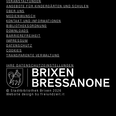
VERANSTALTUNGEN
ANGEBOTE FÜR KINDERGÄRTEN UND SCHULEN
ÜBER UNS
MEDIENWUNSCH
KONTAKT UND INFORMATIONEN
BIBLIOTHEKSORDNUNG
DOWNLOADS
BARRIEREFREIHEIT
IMPRESSUM
DATENSCHUTZ
COOKIES
TRANSPARENTE VERWALTUNG
IHRE DATENSCHUTZ­EINSTELLUNGEN
© Stadtbibliothek Brixen 2026
Website design by
freiundzeit.it