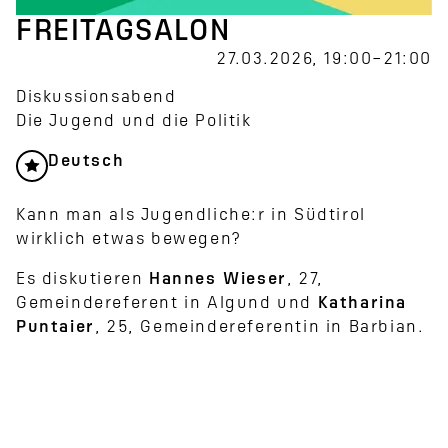
FREITAGSALON
27.03.2026, 19:00–21:00
Diskussionsabend
Die Jugend und die Politik
Deutsch
Kann man als Jugendliche:r in Südtirol
wirklich etwas bewegen?
Es diskutieren
Hannes Wieser
, 27,
Gemeindereferent in Algund und
Katharina
Puntaier
, 25, Gemeindereferentin in Barbian.