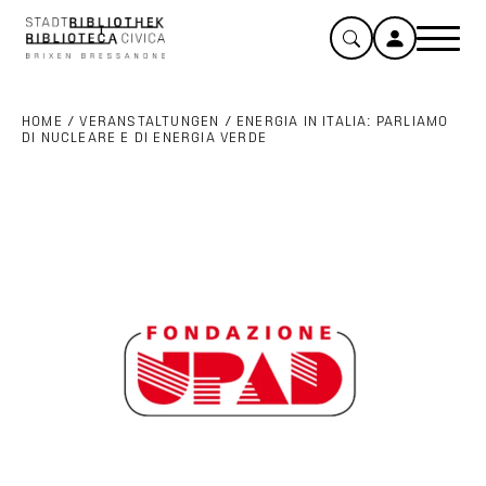
HOME
/
VERANSTALTUNGEN
/
ENERGIA IN ITALIA: PARLIAMO
DI NUCLEARE E DI ENERGIA VERDE