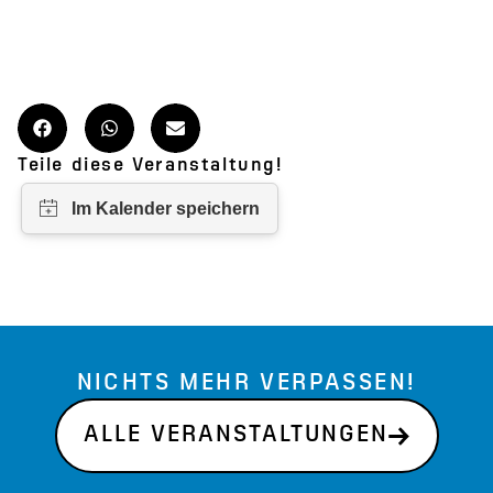
Teile diese Veranstaltung!
NICHTS MEHR VERPASSEN!
ALLE VERANSTALTUNGEN