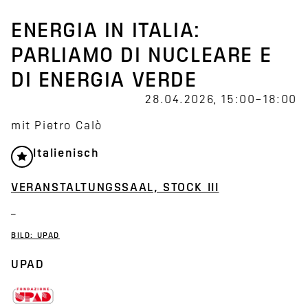
ENERGIA IN ITALIA:
PARLIAMO DI NUCLEARE E
DI ENERGIA VERDE
28.04.2026, 15:00–18:00
mit Pietro Calò
Italienisch
VERANSTALTUNGSSAAL, STOCK III
BILD: UPAD
UPAD