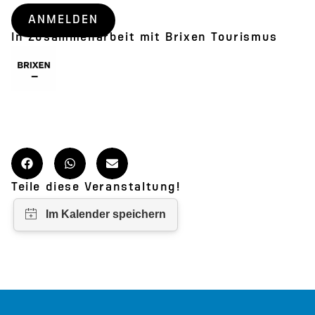
ANMELDEN
In Zusammenarbeit mit Brixen Tourismus
Teile diese Veranstaltung!