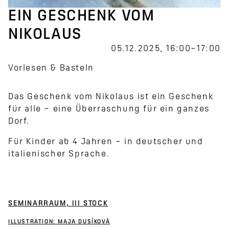
EIN GESCHENK VOM
NIKOLAUS
05.12.2025, 16:00–17:00
Vorlesen & Basteln
Das Geschenk vom Nikolaus ist ein Geschenk
für alle – eine Überraschung für ein ganzes
Dorf.
Für Kinder ab 4 Jahren – in deutscher und
italienischer Sprache.
SEMINARRAUM, III STOCK
ILLUSTRATION: MAJA DUSÍKOVÁ