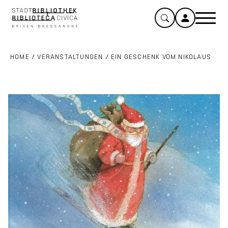
HOME
/
VERANSTALTUNGEN
/
EIN GESCHENK VOM NIKOLAUS