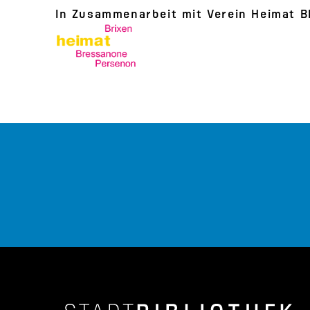
In Zusammenarbeit mit Verein Heimat 