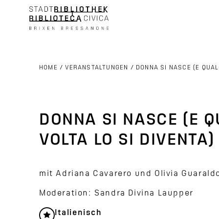
HOME
/
VERANSTALTUNGEN
/
DONNA SI NASCE (E QUAL
DONNA SI NASCE (E 
VOLTA LO SI DIVENTA)
mit Adriana Cavarero und Olivia Guarald
Moderation: Sandra Divina Laupper
Italienisch