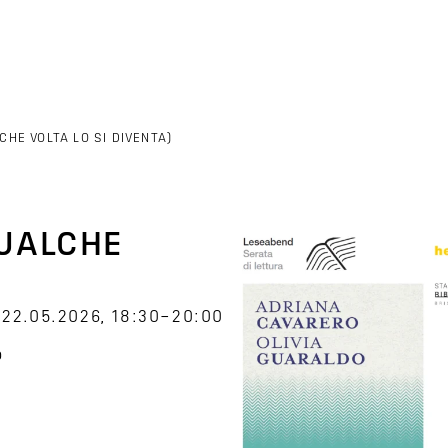
CHE VOLTA LO SI DIVENTA)
QUALCHE
22.05.2026, 18:30–20:00
o