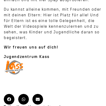
einfach und mit viel Spaß ausprobieren.
Du kannst alleine kommen, mit Freunden oder
mit deinen Eltern: Hier ist Platz für alle! Und
für Eltern ist es eine tolle Gelegenheit, die
Welt der Videospiele kennenzulernen und zu
sehen, was Kinder und Jugendliche daran so
begeistert.
Wir freuen uns auf dich!
Jugendzentrum Kass