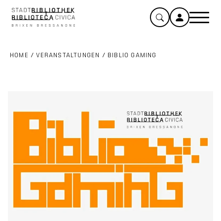
HOME
/
VERANSTALTUNGEN
/
BIBLIO GAMING