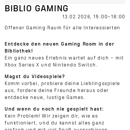
BIBLIO GAMING
13.02.2026, 15:00–18:00
Offener Gaming Raum für alle Interessierten
Entdecke den neuen Gaming Room in der
Bibliothek!
Ein ganz neues Erlebnis wartet auf dich – mit
Xbox Series X und Nintendo Switch.
Magst du Videospiele?
Komm vorbei, probiere deine Lieblingsspiele
aus, fordere deine Freunde heraus oder
entdecke neue, lustige Games.
Und wenn du noch nie gespielt hast:
Kein Problem! Wir zeigen dir, wie es
funktioniert, und du kannst alles ganz