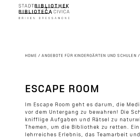
HOME
/
ANGEBOTE FÜR KINDERGÄRTEN UND SCHULEN
ESCAPE ROOM
Im Escape Room geht es darum, die Medi
vor dem Untergang zu bewahren! Die Sch
knifflige Aufgaben und Rätsel zu naturw
Themen, um die Bibliothek zu retten. Ei
lehrreiches Erlebnis, das Teamarbeit un