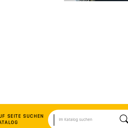
UF SEITE SUCHEN
ATALOG