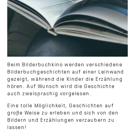
Beim Bilderbuchkino werden verschiedene
Bilderbuchgeschichten auf einer Leinwand
gezeigt, während die Kinder die Erzählung
hören. Auf Wunsch wird die Geschichte
auch zweisprachig vorgelesen.
Eine tolle Möglichkeit, Geschichten auf
große Weise zu erleben und sich von den
Bildern und Erzählungen verzaubern zu
lassen!