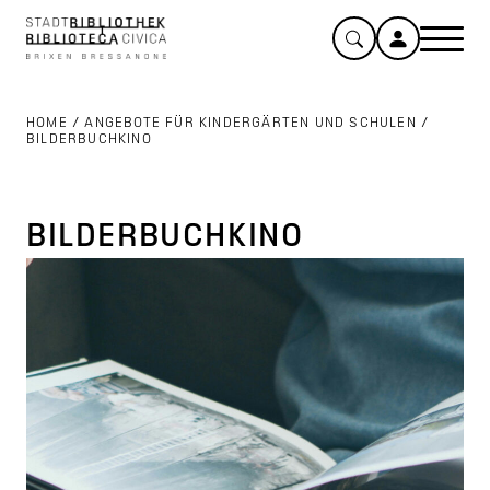
HOME
/
ANGEBOTE FÜR KINDERGÄRTEN UND SCHULEN
/
BILDERBUCHKINO
BILDERBUCHKINO