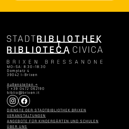
MO–SA: 8:30–18:30
Domplatz 4
39042 I–Brixen
Außenstellen →
T +39 0472 062190
biblio@brixen.it
DIENSTE DER STADTBIBLIOTHEK BRIXEN
VERANSTALTUNGEN
ANGEBOTE FÜR KINDERGÄRTEN UND SCHULEN
ÜBER UNS