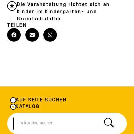
Die Veranstaltung richtet sich an
Kinder im Kindergarten- und
Grundschulalter.
TEILEN
AUF SEITE SUCHEN
KATALOG